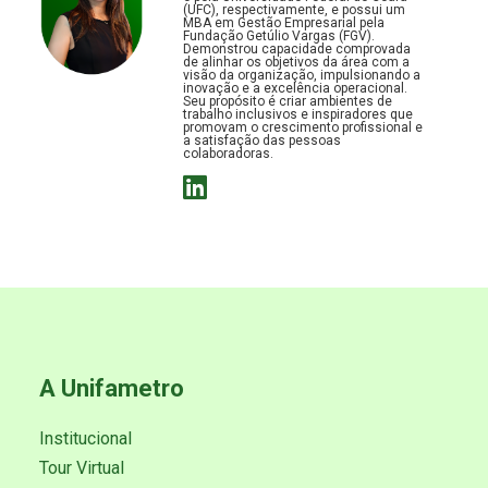
(UFC), respectivamente, e possui um
MBA em Gestão Empresarial pela
Fundação Getúlio Vargas (FGV).
Demonstrou capacidade comprovada
de alinhar os objetivos da área com a
visão da organização, impulsionando a
inovação e a excelência operacional.
Seu propósito é criar ambientes de
trabalho inclusivos e inspiradores que
promovam o crescimento profissional e
a satisfação das pessoas
colaboradoras.
A Unifametro
Institucional
Tour Virtual