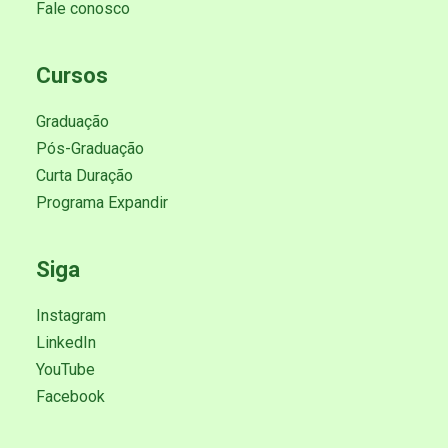
Fale conosco
Cursos
Graduação
Pós-Graduação
Curta Duração
Programa Expandir
Siga
Instagram
LinkedIn
YouTube
Facebook