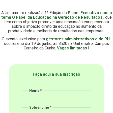
A Unifametro realizará a 1º Edição do
Painel Executivo com o
tema O Papel da Educação na Geração de Resultados
, que
tem como objetivo promover uma discussão enriquecedora
sobre o impacto direto da educação no aumento da
produtividade e melhoria de resultados nas empresas.
O evento, exclusivo para
gestores administrativos e de RH
,
ocorrerá no dia 19 de junho, às 8h30 na Unifametro, Campus
Carneiro da Cunha.
Vagas limitadas
!
Faça aqui a sua inscrição
Nome
Sobrenome