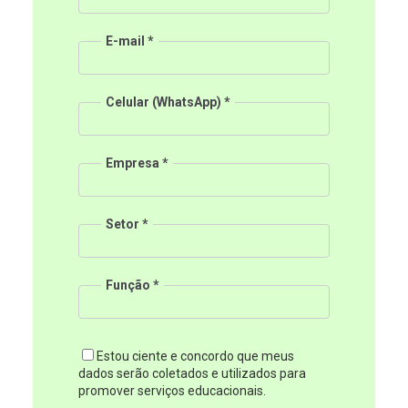
E-mail
Celular (WhatsApp)
Empresa
Setor
Função
Estou ciente e concordo que meus
dados serão coletados e utilizados para
promover serviços educacionais.