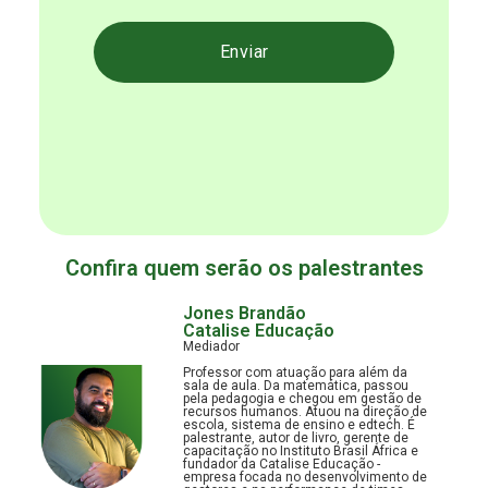
Enviar
Confira quem serão os palestrantes
Jones Brandão
Catalise Educação
Mediador
Professor com atuação para além da
sala de aula. Da matemática, passou
pela pedagogia e chegou em gestão de
recursos humanos. Atuou na direção de
escola, sistema de ensino e edtech. É
palestrante, autor de livro, gerente de
capacitação no Instituto Brasil África e
fundador da Catalise Educação -
empresa focada no desenvolvimento de