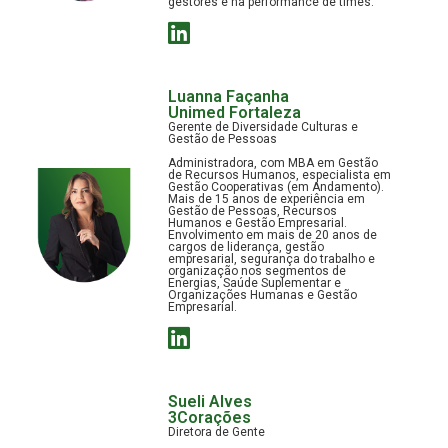
gestores e na performance de times.
Luanna Façanha
Unimed Fortaleza
Gerente de Diversidade Culturas e
Gestão de Pessoas
Administradora, com MBA em Gestão
de Recursos Humanos, especialista em
Gestão Cooperativas (em Andamento).
Mais de 15 anos de experiência em
Gestão de Pessoas, Recursos
Humanos e Gestão Empresarial.
Envolvimento em mais de 20 anos de
cargos de liderança, gestão
empresarial, segurança do trabalho e
organização nos segmentos de
Energias, Saúde Suplementar e
Organizações Humanas e Gestão
Empresarial.
Sueli Alves
3Corações
Diretora de Gente