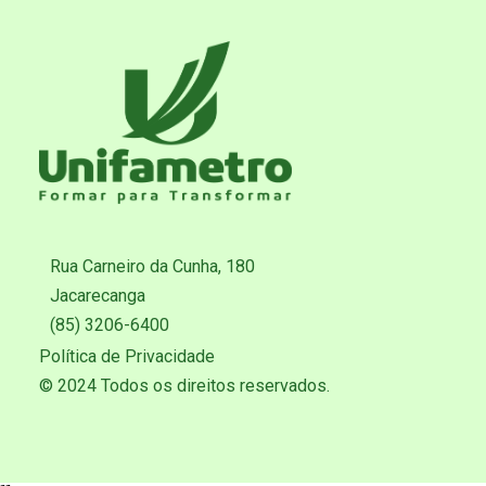
Rua Carneiro da Cunha, 180
Jacarecanga
(85) 3206-6400
Política de Privacidade
© 2024 Todos os direitos reservados.